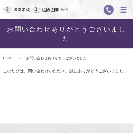
お問い合わせありがとうございまし
た
HOME
お問い合わせありがとうございました
このたびは、問い合わせいただき、誠にありがとうございました。