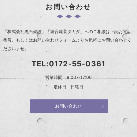
お問い合わせ
「株式会社黒石架設」「総合建装タカダ」へのご相談は下記お電話
番号、
もしくはお問い合わせフォームよりお気軽にお問い合わせく
ださいませ。
TEL:
0172-55-0361
営業時間
8:00～17:00
定休日
日曜日
お問い合わせ